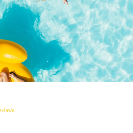
eviews.