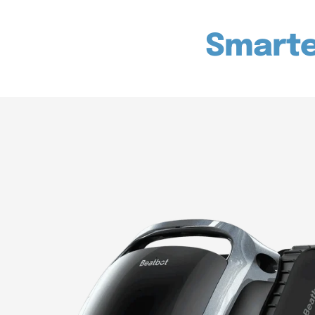
Smarte