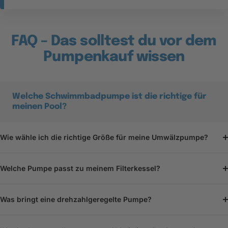
FAQ – Das solltest du vor dem
Pumpenkauf wissen
Welche Schwimmbadpumpe ist die richtige für
meinen Pool?
Wie wähle ich die richtige Größe für meine Umwälzpumpe?
Welche Pumpe passt zu meinem Filterkessel?
Was bringt eine drehzahlgeregelte Pumpe?