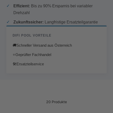
Effizient:
Bis zu 90% Ersparnis bei variabler
Drehzahl
Zukunftssicher:
Langfristige Ersatzteilgarantie
DIFI POOL VORTEILE
🚚
Schneller Versand aus Österreich
⭐
Geprüfter Fachhandel
🛠
Ersatzteilservice
20 Produkte