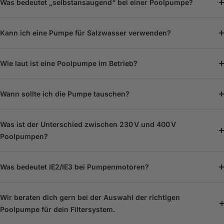
Was bedeutet „selbstansaugend“ bei einer Poolpumpe?
Kann ich eine Pumpe für Salzwasser verwenden?
Wie laut ist eine Poolpumpe im Betrieb?
Wann sollte ich die Pumpe tauschen?
Was ist der Unterschied zwischen 230 V und 400 V
Poolpumpen?
Was bedeutet IE2/IE3 bei Pumpenmotoren?
Wir beraten dich gern bei der Auswahl der richtigen
Poolpumpe für dein Filtersystem.