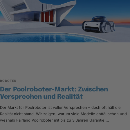
ROBOTER
Der Poolroboter-Markt: Zwischen
Versprechen und Realität
Der Markt für Poolroboter ist voller Versprechen – doch oft hält die
Realität nicht stand. Wir zeigen, warum viele Modelle enttäuschen und
weshalb Fairland Poolroboter mit bis zu 3 Jahren Garantie ...