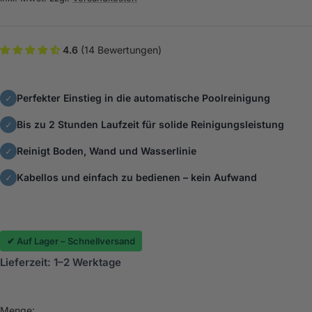
4.6
(14 Bewertungen)
Perfekter Einstieg in die automatische Poolreinigung
✓
Bis zu 2 Stunden Laufzeit für solide Reinigungsleistung
✓
Reinigt Boden, Wand und Wasserlinie
✓
Kabellos und einfach zu bedienen – kein Aufwand
✓
✔ Auf Lager – Schnellversand
Lieferzeit: 1–2 Werktage
Menge: