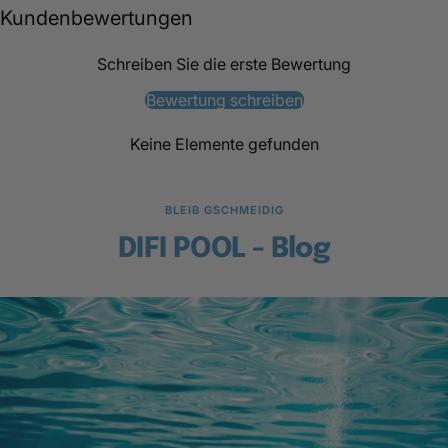
Kundenbewertungen
Schreiben Sie die erste Bewertung
Bewertung schreiben
Keine Elemente gefunden
BLEIB GSCHMEIDIG
DIFI POOL - Blog