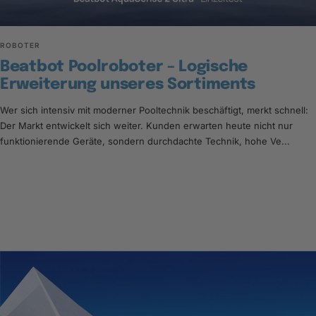
ROBOTER
Beatbot Poolroboter – Logische
Erweiterung unseres Sortiments
Wer sich intensiv mit moderner Pooltechnik beschäftigt, merkt schnell:
Der Markt entwickelt sich weiter. Kunden erwarten heute nicht nur
funktionierende Geräte, sondern durchdachte Technik, hohe Ve...