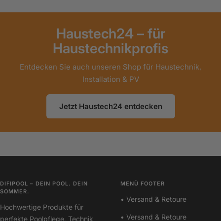
Haustech24 – für
Haustechnikprofis
Entdecken Sie auch unseren Shop für Haustechnik,
Installation & PV
Jetzt Haustech24 entdecken
DIFIPOOL – DEIN POOL. DEIN
MENÜ FOOTER
SOMMER.
• Versand & Retoure
Hochwertige Produkte für
• Versand & Retoure
perfekte Poolpflege, Technik