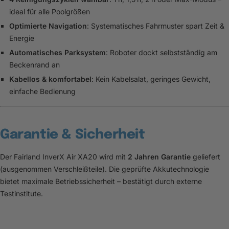
ideal für alle Poolgrößen
Optimierte Navigation
: Systematisches Fahrmuster spart Zeit &
Energie
Automatisches Parksystem
: Roboter dockt selbstständig am
Beckenrand an
Kabellos & komfortabel
: Kein Kabelsalat, geringes Gewicht,
einfache Bedienung
Garantie & Sicherheit
Der Fairland InverX Air XA20 wird mit
2 Jahren Garantie
geliefert
(ausgenommen Verschleißteile). Die geprüfte Akkutechnologie
bietet maximale Betriebssicherheit – bestätigt durch externe
Testinstitute.