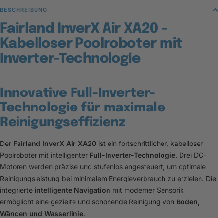
BESCHREIBUNG
Fairland InverX Air XA20 –
Kabelloser Poolroboter mit
Inverter-Technologie
Innovative Full-Inverter-
Technologie für maximale
Reinigungseffizienz
Der
Fairland InverX Air XA20
ist ein fortschrittlicher, kabelloser
Poolroboter mit intelligenter
Full-Inverter-Technologie
. Drei DC-
Motoren werden präzise und stufenlos angesteuert, um optimale
Reinigungsleistung bei minimalem Energieverbrauch zu erzielen. Die
integrierte
intelligente Navigation
mit moderner Sensorik
ermöglicht eine gezielte und schonende Reinigung von
Boden,
Wänden und Wasserlinie
.