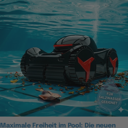
Maximale Freiheit im Pool: Die neuen