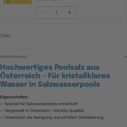
Teilen
BESCHREIBUNG
Hochwertiges Poolsalz aus
Österreich – Für kristallklares
Wasser in Salzwasserpools
Eigenschaften:
✅ Speziell für Salzwasserpools entwickelt
✅ Hergestellt in Österreich – höchste Qualität
✅ Unterstützt die Reinigung und pH-Wert-Stabilisierung