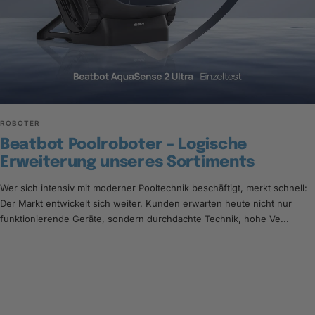
ROBOTER
Beatbot Poolroboter – Logische
Erweiterung unseres Sortiments
Wer sich intensiv mit moderner Pooltechnik beschäftigt, merkt schnell:
Der Markt entwickelt sich weiter. Kunden erwarten heute nicht nur
funktionierende Geräte, sondern durchdachte Technik, hohe Ve...