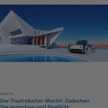
ROBOTER
Der Poolroboter-Markt: Zwischen
Versprechen und Realität