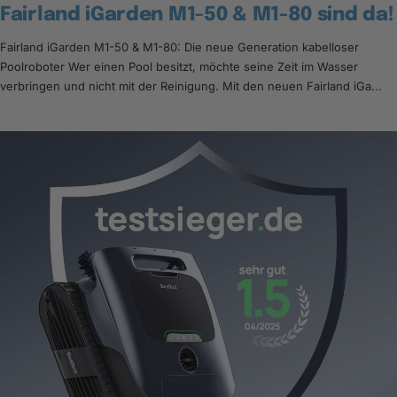
Fairland iGarden M1-50 & M1-80 sind da!
Fairland iGarden M1-50 & M1-80: Die neue Generation kabelloser
Poolroboter Wer einen Pool besitzt, möchte seine Zeit im Wasser
verbringen und nicht mit der Reinigung. Mit den neuen Fairland iGa...