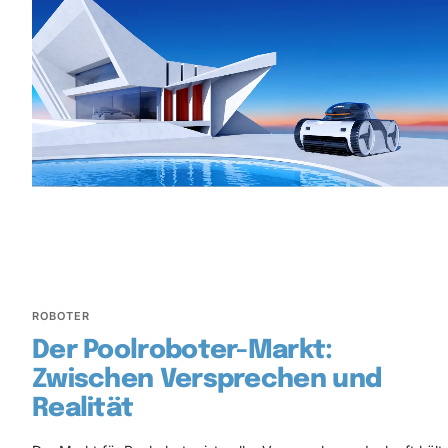
ROBOTER
Der Poolroboter-Markt:
Zwischen Versprechen und
Realität