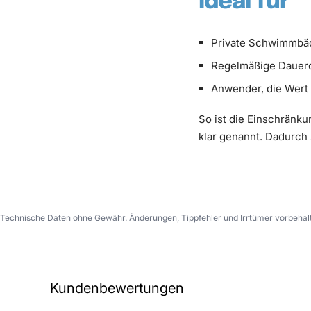
Ideal für
Private Schwimmbäd
Regelmäßige Dauerd
Anwender, die Wert
So ist die Einschränk
klar genannt. Dadurch
Technische Daten ohne Gewähr. Änderungen, Tippfehler und Irrtümer vorbehal
Kundenbewertungen