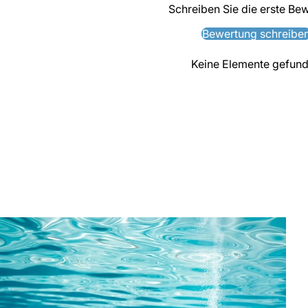
Schreiben Sie die erste Be
Bewertung schreibe
Keine Elemente gefun