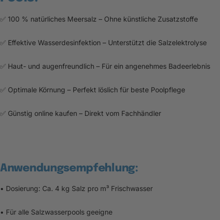
✅ 100 % natürliches Meersalz – Ohne künstliche Zusatzstoffe
✅ Effektive Wasserdesinfektion – Unterstützt die Salzelektrolyse
✅ Haut- und augenfreundlich – Für ein angenehmes Badeerlebnis
✅ Optimale Körnung – Perfekt löslich für beste Poolpflege
✅ Günstig online kaufen – Direkt vom Fachhändler
Anwendungsempfehlung:
• Dosierung: Ca. 4 kg Salz pro m³ Frischwasser
• Für alle Salzwasserpools geeigne