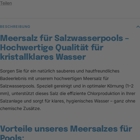
Teilen
BESCHREIBUNG
Meersalz für Salzwasserpools –
Hochwertige Qualität für
kristallklares Wasser
Sorgen Sie für ein natürlich sauberes und hautfreundliches
Badeerlebnis mit unserem hochwertigen Meersalz für
Salzwasserpools. Speziell gereinigt und in optimaler Körnung (1–2
mm), unterstützt dieses Salz die effiziente Chlorproduktion in Ihrer
Salzanlage und sorgt für klares, hygienisches Wasser – ganz ohne
chemische Zusätze.
Vorteile unseres Meersalzes für
Pools: