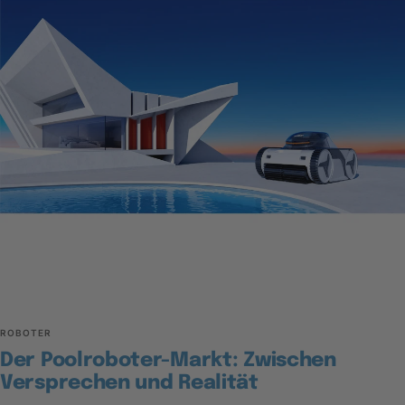
ROBOTER
Der Poolroboter-Markt: Zwischen
Versprechen und Realität