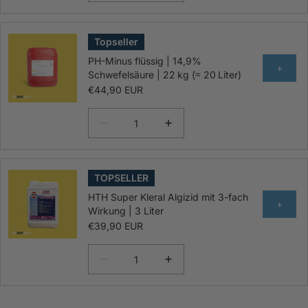
Topseller
PH-Minus flüssig | 14,9%
+
Schwefelsäure | 22 kg (≈ 20 Liter)
€44,90 EUR
TOPSELLER
HTH Super Kleral Algizid mit 3-fach
+
Wirkung | 3 Liter
€39,90 EUR