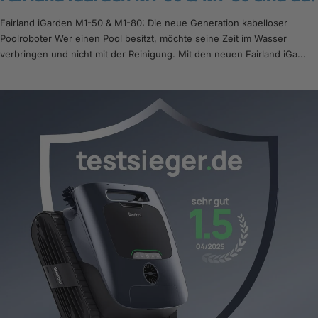
Fairland iGarden M1-50 & M1-80: Die neue Generation kabelloser
Poolroboter Wer einen Pool besitzt, möchte seine Zeit im Wasser
verbringen und nicht mit der Reinigung. Mit den neuen Fairland iGa...