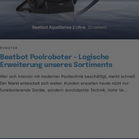
ROBOTER
Beatbot Poolroboter – Logische
Erweiterung unseres Sortiments
Wer sich intensiv mit moderner Pooltechnik beschäftigt, merkt schnell:
Der Markt entwickelt sich weiter. Kunden erwarten heute nicht nur
funktionierende Geräte, sondern durchdachte Technik, hohe Ve...