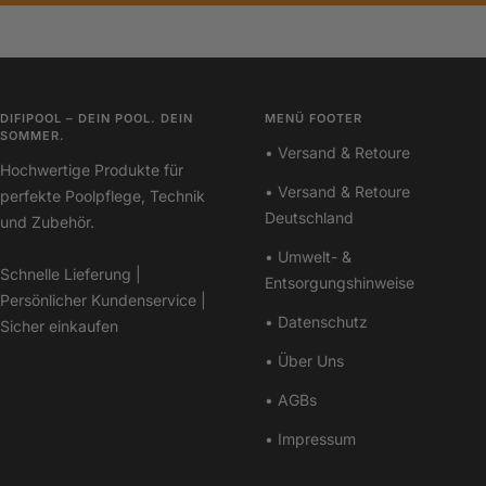
DIFIPOOL – DEIN POOL. DEIN
MENÜ FOOTER
SOMMER.
• Versand & Retoure
Hochwertige Produkte für
• Versand & Retoure
perfekte Poolpflege, Technik
Deutschland
und Zubehör.
• Umwelt- &
Schnelle Lieferung |
Entsorgungshinweise
Persönlicher Kundenservice |
• Datenschutz
Sicher einkaufen
• Über Uns
• AGBs
• Impressum