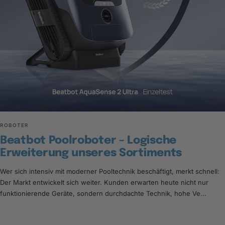
ROBOTER
Beatbot Poolroboter – Logische
Erweiterung unseres Sortiments
Wer sich intensiv mit moderner Pooltechnik beschäftigt, merkt schnell:
Der Markt entwickelt sich weiter. Kunden erwarten heute nicht nur
funktionierende Geräte, sondern durchdachte Technik, hohe Ve...