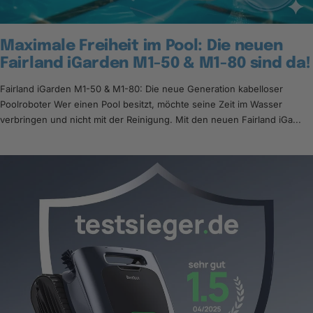
Maximale Freiheit im Pool: Die neuen
Fairland iGarden M1-50 & M1-80 sind da!
Fairland iGarden M1-50 & M1-80: Die neue Generation kabelloser
Poolroboter Wer einen Pool besitzt, möchte seine Zeit im Wasser
verbringen und nicht mit der Reinigung. Mit den neuen Fairland iGa...