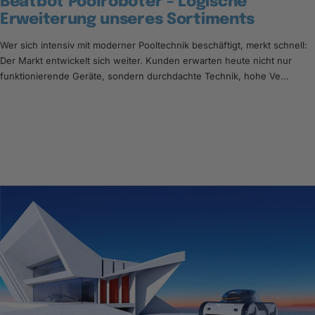
Beatbot Poolroboter – Logische
Erweiterung unseres Sortiments
Wer sich intensiv mit moderner Pooltechnik beschäftigt, merkt schnell:
Der Markt entwickelt sich weiter. Kunden erwarten heute nicht nur
funktionierende Geräte, sondern durchdachte Technik, hohe Ve...