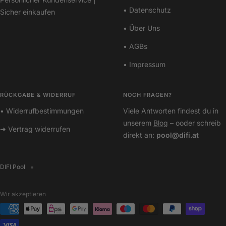
• Datenschutz
Sicher einkaufen
• Über Uns
• AGBs
• Impressum
RÜCKGABE & WIDERRUF
NOCH FRAGEN?
• Widerrufbestimmungen
Viele Antworten findest du in
unserem
Blog
– ooder schreib
➜ Vertrag widerrufen
direkt an:
pool@difi.at
DIFI Pool
Wir akzeptieren