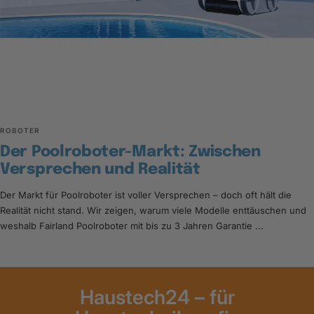
ROBOTER
Der Poolroboter-Markt: Zwischen
Versprechen und Realität
Der Markt für Poolroboter ist voller Versprechen – doch oft hält die
Realität nicht stand. Wir zeigen, warum viele Modelle enttäuschen und
weshalb Fairland Poolroboter mit bis zu 3 Jahren Garantie ...
Haustech24 – für