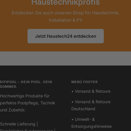
Haustechnikprofis
Entdecken Sie auch unseren Shop für Haustechnik,
Installation & PV
Jetzt Haustech24 entdecken
DIFIPOOL – DEIN POOL. DEIN
MENÜ FOOTER
SOMMER.
• Versand & Retoure
Hochwertige Produkte für
• Versand & Retoure
perfekte Poolpflege, Technik
Deutschland
und Zubehör.
• Umwelt- &
Schnelle Lieferung |
Entsorgungshinweise
Persönlicher Kundenservice |