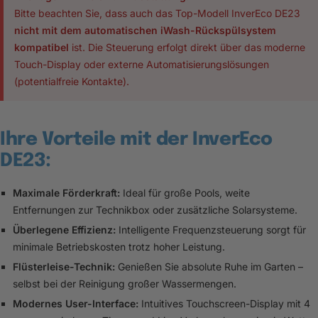
Bitte beachten Sie, dass auch das Top-Modell InverEco DE23
nicht mit dem automatischen iWash-Rückspülsystem
kompatibel
ist. Die Steuerung erfolgt direkt über das moderne
Touch-Display oder externe Automatisierungslösungen
(potentialfreie Kontakte).
Ihre Vorteile mit der InverEco
DE23:
Maximale Förderkraft:
Ideal für große Pools, weite
Entfernungen zur Technikbox oder zusätzliche Solarsysteme.
Überlegene Effizienz:
Intelligente Frequenzsteuerung sorgt für
minimale Betriebskosten trotz hoher Leistung.
Flüsterleise-Technik:
Genießen Sie absolute Ruhe im Garten –
selbst bei der Reinigung großer Wassermengen.
Modernes User-Interface:
Intuitives Touchscreen-Display mit 4