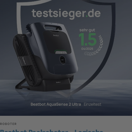
ROBOTER