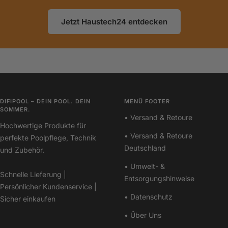
Jetzt Haustech24 entdecken
DIFIPOOL – DEIN POOL. DEIN
MENÜ FOOTER
SOMMER.
• Versand & Retoure
Hochwertige Produkte für
• Versand & Retoure
perfekte Poolpflege, Technik
Deutschland
und Zubehör.
• Umwelt- &
Schnelle Lieferung |
Entsorgungshinweise
Persönlicher Kundenservice |
• Datenschutz
Sicher einkaufen
• Über Uns