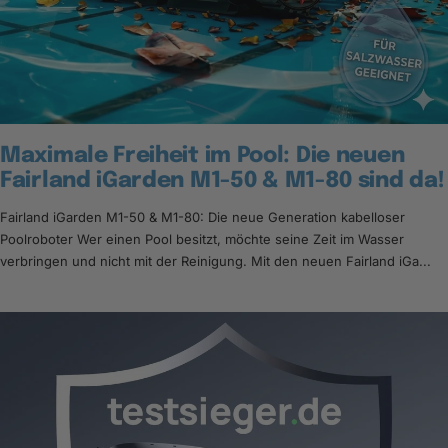
Maximale Freiheit im Pool: Die neuen
Fairland iGarden M1-50 & M1-80 sind da!
Fairland iGarden M1-50 & M1-80: Die neue Generation kabelloser
Poolroboter Wer einen Pool besitzt, möchte seine Zeit im Wasser
verbringen und nicht mit der Reinigung. Mit den neuen Fairland iGa...