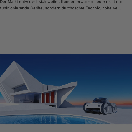
Der Markt entwickelt sich weiter. Kunden erwarten heute nicht nur
funktionierende Geräte, sondern durchdachte Technik, hohe Ve...