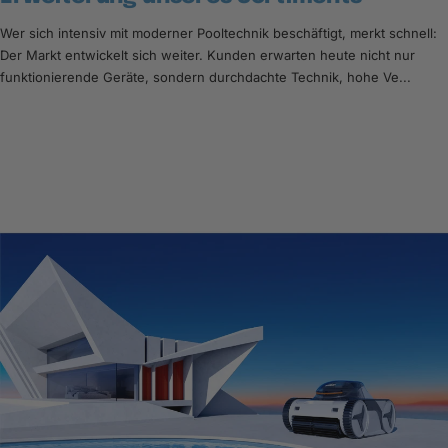
Wer sich intensiv mit moderner Pooltechnik beschäftigt, merkt schnell:
Der Markt entwickelt sich weiter. Kunden erwarten heute nicht nur
funktionierende Geräte, sondern durchdachte Technik, hohe Ve...