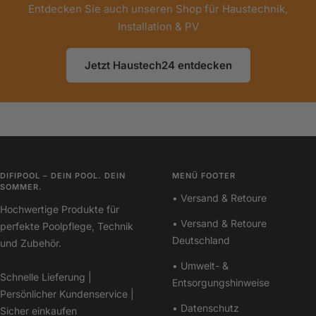
Entdecken Sie auch unseren Shop für Haustechnik,
Installation & PV
Jetzt Haustech24 entdecken
DIFIPOOL – DEIN POOL. DEIN
MENÜ FOOTER
SOMMER.
• Versand & Retoure
Hochwertige Produkte für
• Versand & Retoure
perfekte Poolpflege, Technik
Deutschland
und Zubehör.
• Umwelt- &
Schnelle Lieferung |
Entsorgungshinweise
Persönlicher Kundenservice |
• Datenschutz
Sicher einkaufen