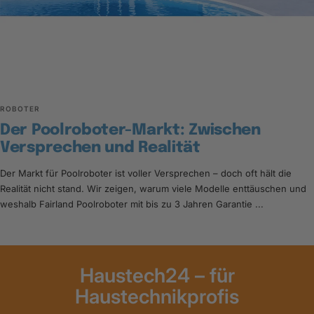
ROBOTER
Der Poolroboter-Markt: Zwischen
Versprechen und Realität
Der Markt für Poolroboter ist voller Versprechen – doch oft hält die
Realität nicht stand. Wir zeigen, warum viele Modelle enttäuschen und
weshalb Fairland Poolroboter mit bis zu 3 Jahren Garantie ...
Haustech24 – für
Haustechnikprofis