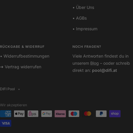
• Über Uns
• AGBs
• Impressum
RÜCKGABE & WIDERRUF
NOCH FRAGEN?
• Widerrufbestimmungen
Viele Antworten findest du in
unserem
Blog
– ooder schreib
➜ Vertrag widerrufen
direkt an:
pool@difi.at
DIFI Pool
Wir akzeptieren