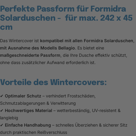
Perfekte Passform für Formidra
Solarduschen - für max. 242 x 45
cm
Das Wintercover ist
kompatibel mit allen Formidra Solarduschen
,
mit Ausnahme des Modells Bellagio
. Es bietet eine
maßgeschneiderte Passform
, die Ihre Dusche effektiv schützt,
ohne dass zusätzlicher Aufwand erforderlich ist.
Vorteile des Wintercovers:
✔
Optimaler Schutz
– verhindert Frostschäden,
Schmutzablagerungen & Verwitterung
✔
Hochwertiges Material
– wetterbeständig, UV-resistent &
langlebig
✔
Einfache Handhabung
– schnelles Überziehen & sicherer Sitz
durch praktischen Reißverschluss