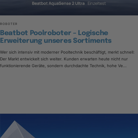
ROBOTER
Beatbot Poolroboter – Logische
Erweiterung unseres Sortiments
Wer sich intensiv mit moderner Pooltechnik beschäftigt, merkt schnell:
Der Markt entwickelt sich weiter. Kunden erwarten heute nicht nur
funktionierende Geräte, sondern durchdachte Technik, hohe Ve...