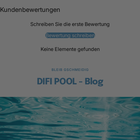
Kundenbewertungen
Schreiben Sie die erste Bewertung
Bewertung schreiben
Keine Elemente gefunden
BLEIB GSCHMEIDIG
DIFI POOL - Blog