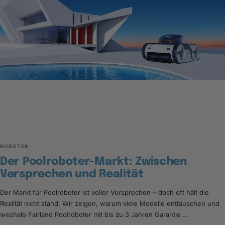
ROBOTER
Der Poolroboter-Markt: Zwischen
Versprechen und Realität
Der Markt für Poolroboter ist voller Versprechen – doch oft hält die
Realität nicht stand. Wir zeigen, warum viele Modelle enttäuschen und
weshalb Fairland Poolroboter mit bis zu 3 Jahren Garantie ...