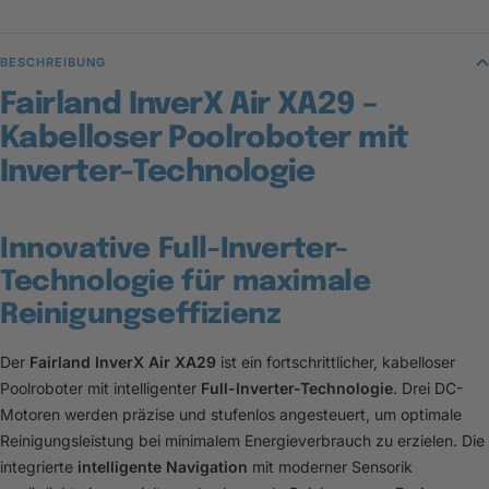
BESCHREIBUNG
Fairland InverX Air XA29 –
Kabelloser Poolroboter mit
Inverter-Technologie
Innovative Full-Inverter-
Technologie für maximale
Reinigungseffizienz
Der
Fairland InverX Air XA29
ist ein fortschrittlicher, kabelloser
Poolroboter mit intelligenter
Full-Inverter-Technologie
. Drei DC-
Motoren werden präzise und stufenlos angesteuert, um optimale
Reinigungsleistung bei minimalem Energieverbrauch zu erzielen. Die
integrierte
intelligente Navigation
mit moderner Sensorik