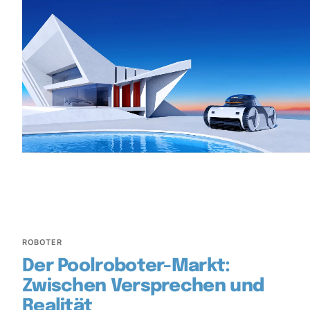
ROBOTER
Der Poolroboter-Markt:
Zwischen Versprechen und
Realität