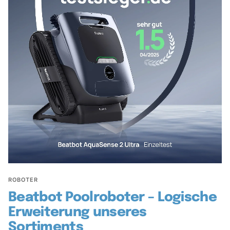
ROBOTER
Beatbot Poolroboter – Logische
Erweiterung unseres
Sortiments