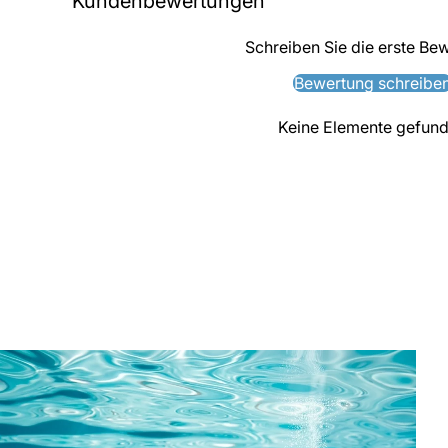
Kundenbewertungen
Schreiben Sie die erste Be
Bewertung schreibe
Keine Elemente gefun