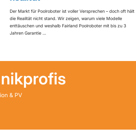
Der Markt für Poolroboter ist voller Versprechen – doch oft hält
die Realität nicht stand. Wir zeigen, warum viele Modelle
enttäuschen und weshalb Fairland Poolroboter mit bis zu 3
Jahren Garantie ...
nikprofis
tion & PV