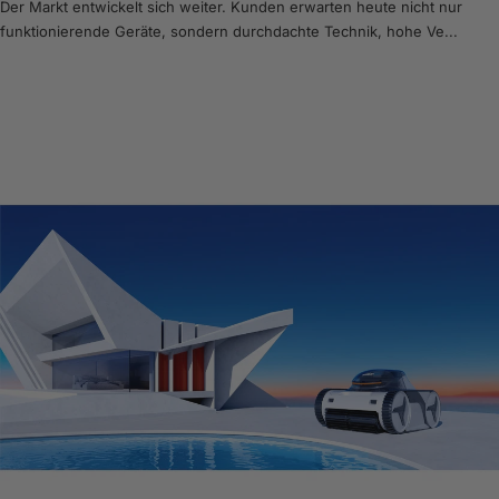
Der Markt entwickelt sich weiter. Kunden erwarten heute nicht nur
funktionierende Geräte, sondern durchdachte Technik, hohe Ve...