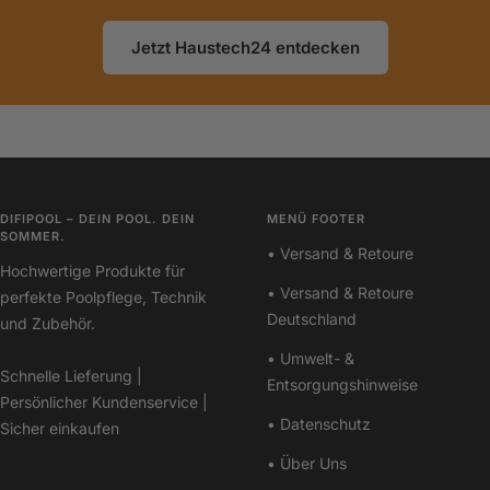
Jetzt Haustech24 entdecken
DIFIPOOL – DEIN POOL. DEIN
MENÜ FOOTER
SOMMER.
• Versand & Retoure
Hochwertige Produkte für
• Versand & Retoure
perfekte Poolpflege, Technik
Deutschland
und Zubehör.
• Umwelt- &
Schnelle Lieferung |
Entsorgungshinweise
Persönlicher Kundenservice |
• Datenschutz
Sicher einkaufen
• Über Uns