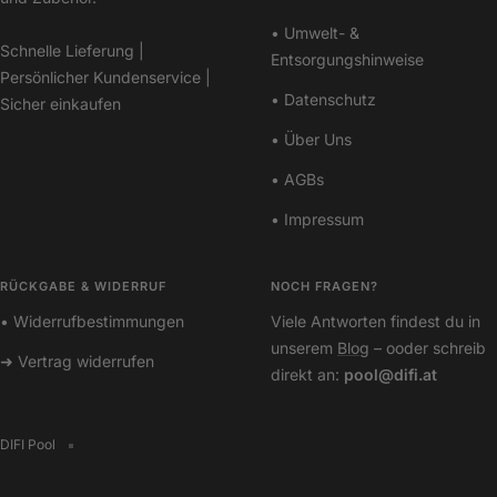
• Umwelt- &
Schnelle Lieferung |
Entsorgungshinweise
Persönlicher Kundenservice |
• Datenschutz
Sicher einkaufen
• Über Uns
• AGBs
• Impressum
RÜCKGABE & WIDERRUF
NOCH FRAGEN?
• Widerrufbestimmungen
Viele Antworten findest du in
unserem
Blog
– ooder schreib
➜ Vertrag widerrufen
direkt an:
pool@difi.at
DIFI Pool