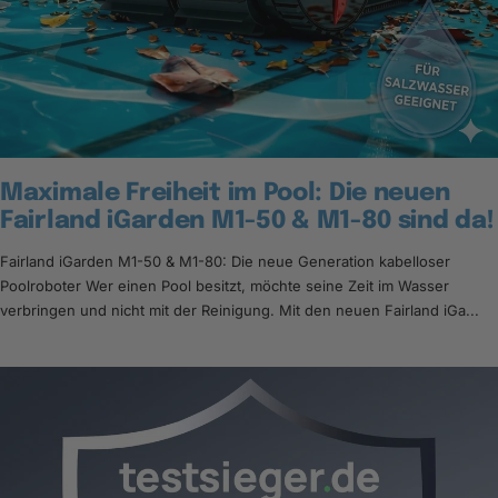
Maximale Freiheit im Pool: Die neuen
Fairland iGarden M1-50 & M1-80 sind da!
Fairland iGarden M1-50 & M1-80: Die neue Generation kabelloser
Poolroboter Wer einen Pool besitzt, möchte seine Zeit im Wasser
verbringen und nicht mit der Reinigung. Mit den neuen Fairland iGa...