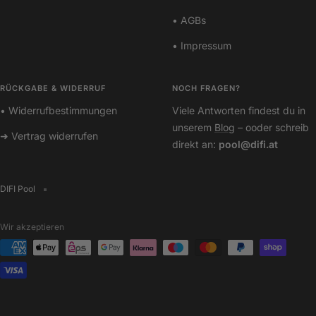
• AGBs
• Impressum
RÜCKGABE & WIDERRUF
NOCH FRAGEN?
• Widerrufbestimmungen
Viele Antworten findest du in
unserem
Blog
– ooder schreib
➜ Vertrag widerrufen
direkt an:
pool@difi.at
DIFI Pool
Wir akzeptieren