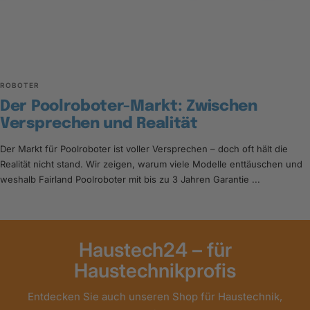
ROBOTER
Der Poolroboter-Markt: Zwischen
Versprechen und Realität
Der Markt für Poolroboter ist voller Versprechen – doch oft hält die
Realität nicht stand. Wir zeigen, warum viele Modelle enttäuschen und
weshalb Fairland Poolroboter mit bis zu 3 Jahren Garantie ...
Haustech24 – für
Haustechnikprofis
Entdecken Sie auch unseren Shop für Haustechnik,