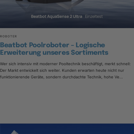
ROBOTER
Beatbot Poolroboter – Logische
Erweiterung unseres Sortiments
Wer sich intensiv mit moderner Pooltechnik beschäftigt, merkt schnell:
Der Markt entwickelt sich weiter. Kunden erwarten heute nicht nur
funktionierende Geräte, sondern durchdachte Technik, hohe Ve...