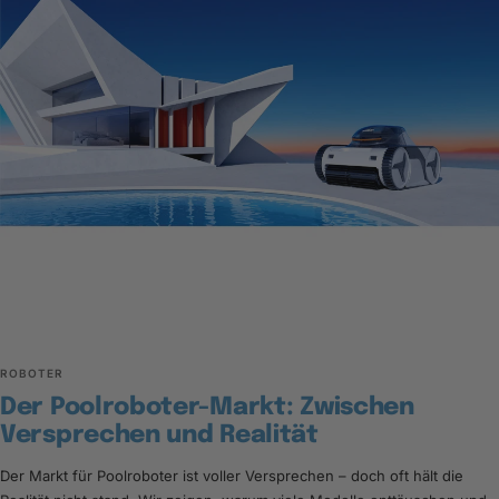
ROBOTER
Der Poolroboter-Markt: Zwischen
Versprechen und Realität
Der Markt für Poolroboter ist voller Versprechen – doch oft hält die